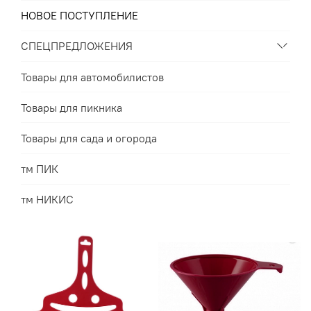
НОВОЕ ПОСТУПЛЕНИЕ
СПЕЦПРЕДЛОЖЕНИЯ
Товары для автомобилистов
Товары для пикника
Товары для сада и огорода
тм ПИК
тм НИКИС