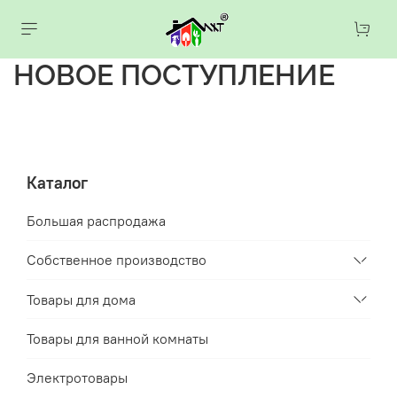
НОВОЕ ПОСТУПЛЕНИЕ
Каталог
Большая распродажа
Собственное производство
Товары для дома
Товары для ванной комнаты
Электротовары