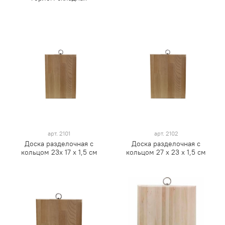
арт.
2101
арт.
2102
Доска разделочная с
Доска разделочная с
кольцом 23х 17 х 1,5 см
кольцом 27 х 23 х 1,5 см