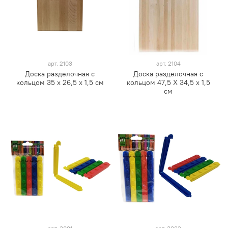
арт.
2103
арт.
2104
Доска разделочная с
Доска разделочная с
кольцом 35 х 26,5 х 1,5 см
кольцом 47,5 Х 34,5 х 1,5
см