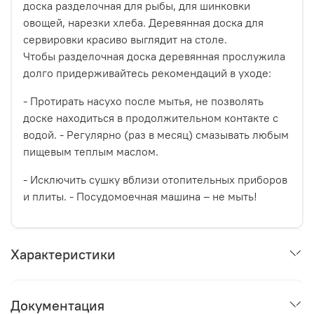
доска разделочная для рыбы, для шинковки
овощей, нарезки хлеба. Деревянная доска для
сервировки красиво выглядит на столе.
Чтобы разделочная доска деревянная прослужила
долго придерживайтесь рекомендаций в уходе:
- Протирать насухо после мытья, не позволять
доске находиться в продолжительном контакте с
водой. - Регулярно (раз в месяц) смазывать любым
пищевым теплым маслом.
- Исключить сушку вблизи отопительных приборов
и плиты. - Посудомоечная машина – не мыть!
Характеристики
Документация