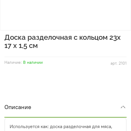
Доска разделочная с кольцом 23х
17 х 1,5 см
Наличие:
В наличии
арт.
2101
Описание
Используется как: доска разделочная для мяса,