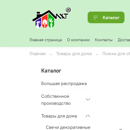
Каталог
Главная страница
О компании
Контакты
Достав
Главная
Товары для дома
Ложки для о
Каталог
Большая распродажа
Собственное
производство
Товары для дома
Свечи декоративные