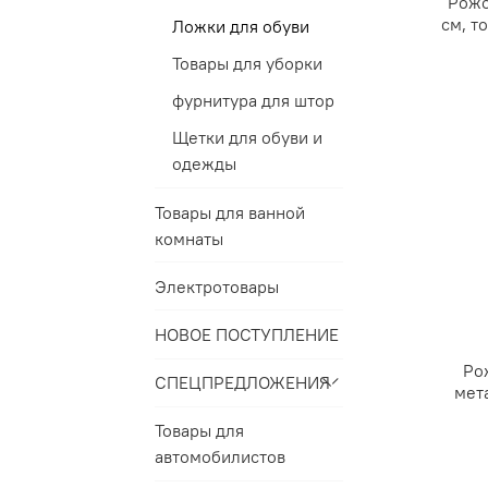
Рожо
см, т
Ложки для обуви
Товары для уборки
фурнитура для штор
Щетки для обуви и
одежды
Товары для ванной
комнаты
Электротовары
НОВОЕ ПОСТУПЛЕНИЕ
Ро
СПЕЦПРЕДЛОЖЕНИЯ
мет
Товары для
автомобилистов