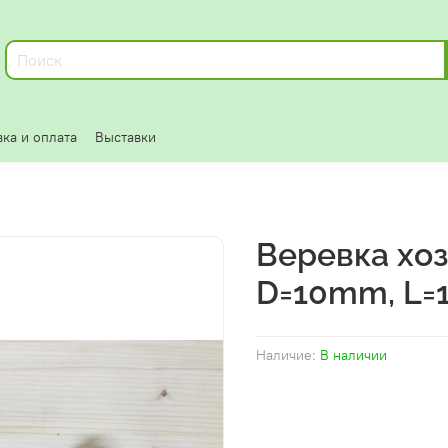
ка и оплата
Выставки
Веревка хоз
D=10mm, L=
Наличие:
В наличии