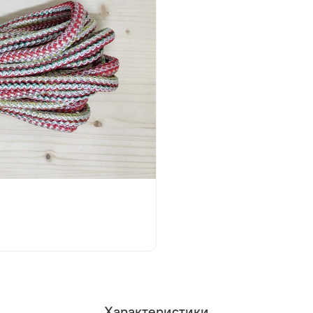
Характеристики