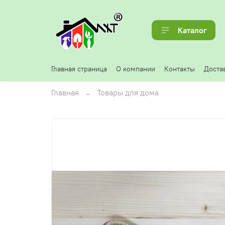
Каталог
Главная страница
О компании
Контакты
Достав
Главная
Товары для дома