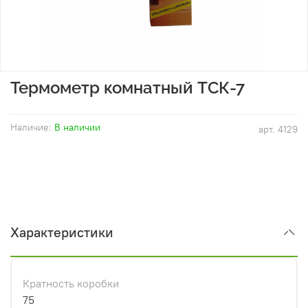
Термометр комнатный ТСК-7
Наличие:
В наличии
арт.
4129
Характеристики
Кратность коробки
75