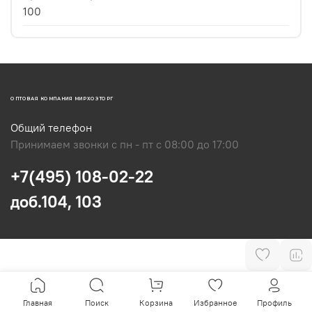
100
ОПТОВАЯ КОМПАНИЯ МИРХОЗТОРГ
Общий телефон
Принимаем звонки с пн - пт с 08:00 до 17:00
+7(495) 108-02-22
доб.104, 103
Главная
Поиск
Корзина
Избранное
Профиль