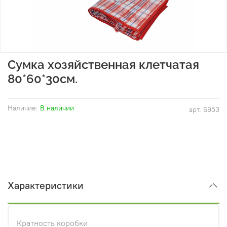
Сумка хозяйственная клетчатая
80*60*30см.
Наличие:
В наличии
арт.
6953
Характеристики
Кратность коробки