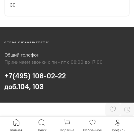
30
ОПТОВАЯ КОМПАНИЯ МИРХОЗТОРГ
Общий телефон
Принимаем звонки с пн - пт с 08:00 до 17:00
+7(495) 108-02-22
доб.104, 103
Главная
Поиск
Корзина
Избранное
Профиль