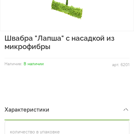
Швабра "Лапша" с насадкой из
микрофибры
Наличие:
В наличии
арт.
6201
Характеристики
количество в упаковке