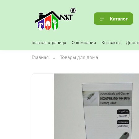
Каталог
Главная страница
О компании
Контакты
Достав
Главная
Товары для дома