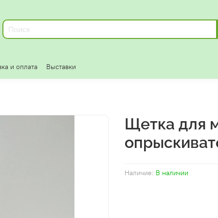
ка и оплата
Выставки
Щетка для 
опрыскиват
Наличие:
В наличии