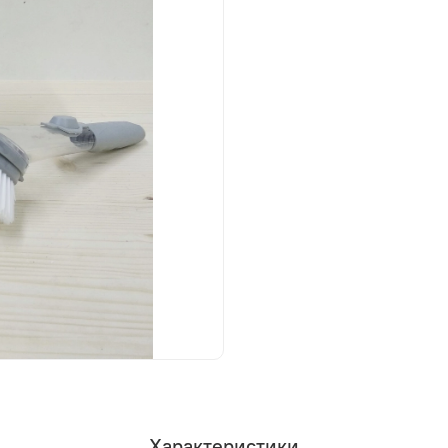
Характеристики