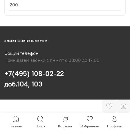
200
ОПТОВАЯ КОМПАНИЯ МИРХОЗТОРГ
Общий телефон
Принимаем звонки с пн - пт с 08:00 до 17:00
+7(495) 108-02-22
доб.104, 103
Главная
Поиск
Корзина
Избранное
Профиль