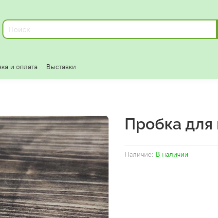
ка и оплата
Выставки
Пробка для
Наличие:
В наличии