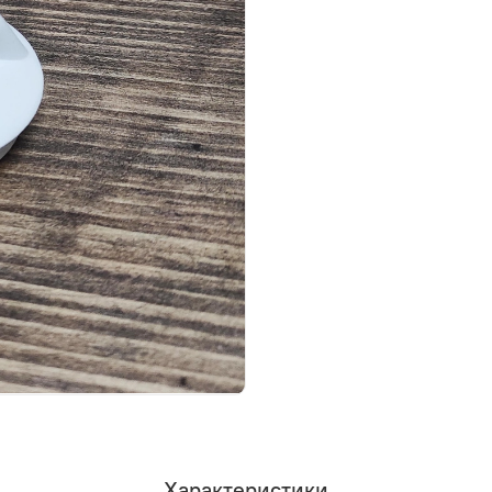
Характеристики