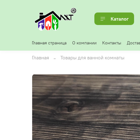
Каталог
Главная страница
О компании
Контакты
Достав
Главная
Товары для ванной комнаты