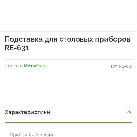
Подставка для столовых приборов
RE-631
Наличие:
В наличии
арт.
RE-631
Характеристики
Кратность коробки