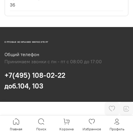
36
ОПТОВАЯ КОМПАНИЯ МИРХОЗТОРГ
Общий телефон
Принимаем звонки с пн - пт с 08:00 до 17:00
+7(495) 108-02-22
доб.104, 103
Главная
Поиск
Корзина
Избранное
Профиль