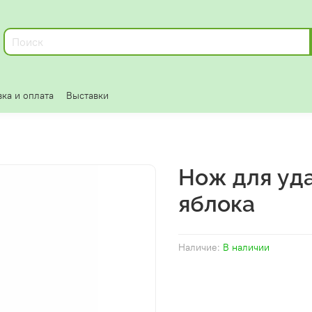
ка и оплата
Выставки
Нож для уд
яблока
Наличие:
В наличии