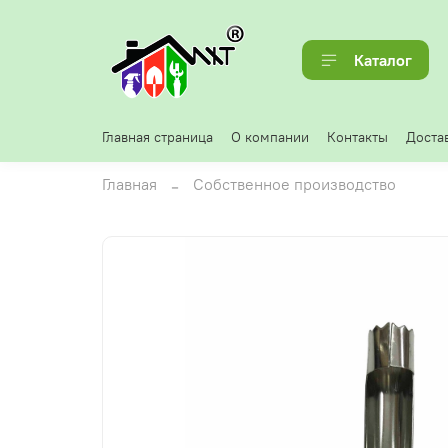
Каталог
Главная страница
О компании
Контакты
Достав
Главная
Собственное производство