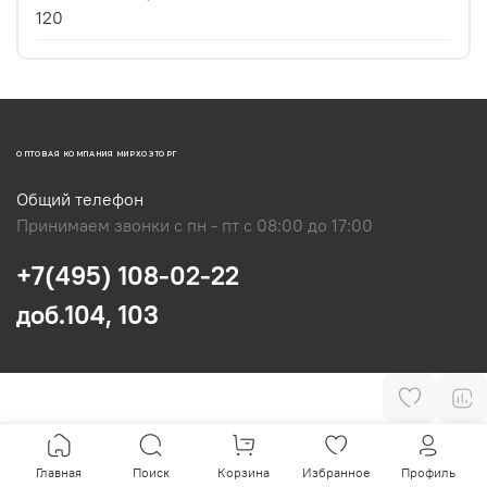
120
ОПТОВАЯ КОМПАНИЯ МИРХОЗТОРГ
Общий телефон
Принимаем звонки с пн - пт с 08:00 до 17:00
+7(495) 108-02-22
доб.104, 103
Главная
Поиск
Корзина
Избранное
Профиль