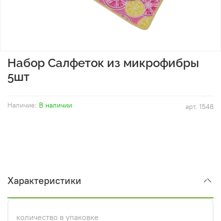
Набор Салфеток из микрофибры
5шт
Наличие:
В наличии
арт.
1548
Характеристики
количество в упаковке