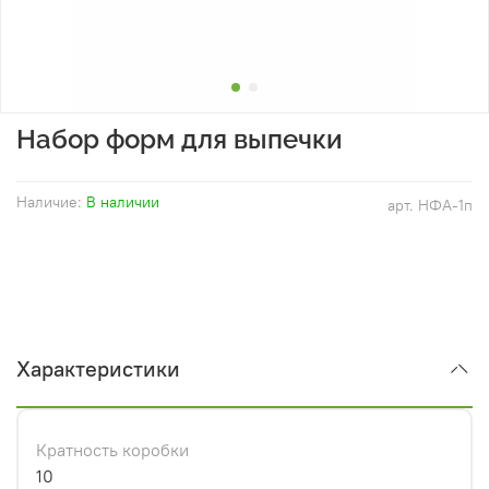
Набор форм для выпечки
Наличие:
В наличии
арт.
НФА-1п
Характеристики
Кратность коробки
10