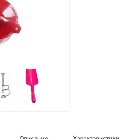
Описание
Характеристики