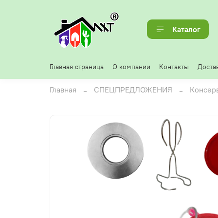
Каталог
Главная страница
О компании
Контакты
Достав
Главная
СПЕЦПРЕДЛОЖЕНИЯ
Консер