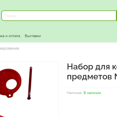
ка и оплата
Выставки
вирование
Набор для 
предметов
Наличие:
В наличии