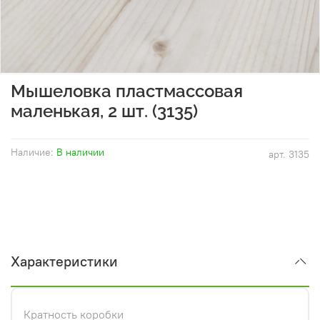
Мышеловка пластмассовая
маленькая, 2 шт. (3135)
Наличие:
В наличии
арт.
3135
Характеристики
Кратность коробки