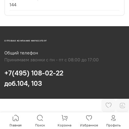
144
ОПТОВАЯ КОМПАНИЯ МИРХОЗТОРГ
Общий телефон
Принимаем звонки с пн - пт с 08:00 до 17:00
+7(495) 108-02-22
доб.104, 103
Главная
Поиск
Корзина
Избранное
Профиль