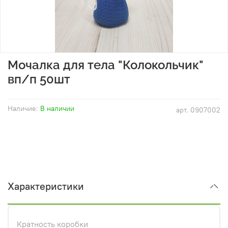
Мочалка для тела "Колокольчик"
вп/п 50шт
Наличие:
В наличии
арт.
0907002
Характеристики
Кратность коробки