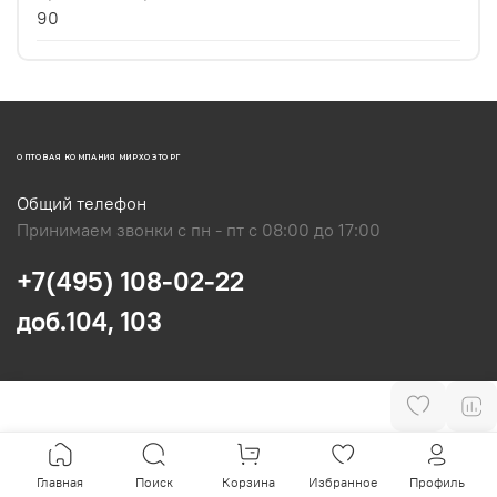
90
ОПТОВАЯ КОМПАНИЯ МИРХОЗТОРГ
Общий телефон
Принимаем звонки с пн - пт с 08:00 до 17:00
+7(495) 108-02-22
доб.104, 103
Главная
Поиск
Корзина
Избранное
Профиль