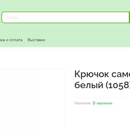
ка и оплата
Выставки
Крючок сам
белый (1058
Наличие:
В наличии