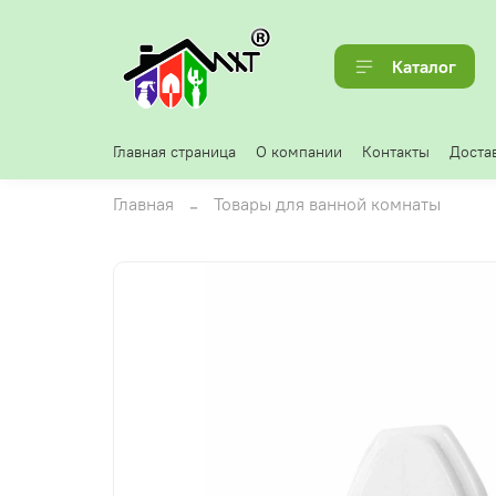
Каталог
Главная страница
О компании
Контакты
Достав
Главная
Товары для ванной комнаты