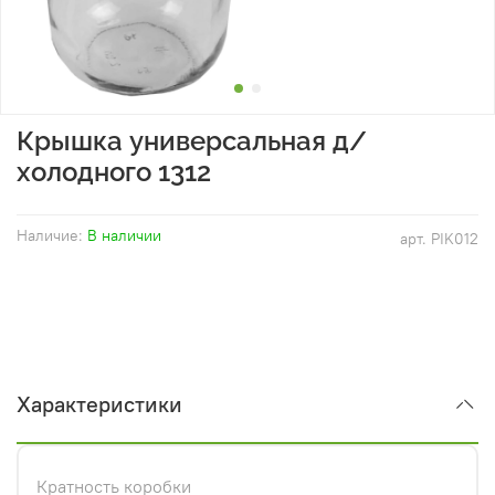
Крышка универсальная д/
холодного 1312
Наличие:
В наличии
арт.
PIK012
Характеристики
Кратность коробки