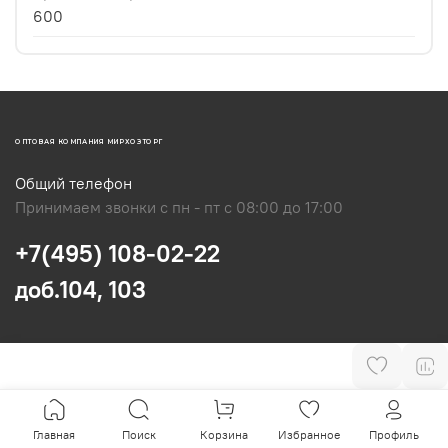
600
ОПТОВАЯ КОМПАНИЯ МИРХОЗТОРГ
Общий телефон
Принимаем звонки с пн - пт с 08:00 до 17:00
+7(495) 108-02-22
доб.104, 103
Главная
Поиск
Корзина
Избранное
Профиль