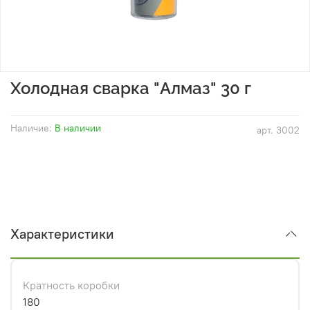
Холодная сварка "Алмаз" 30 г
Наличие:
В наличии
арт.
3002
Характеристики
Кратность коробки
180