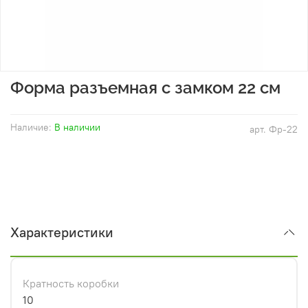
Форма разъемная с замком 22 см
Наличие:
В наличии
арт.
Фр-22
Характеристики
Кратность коробки
10