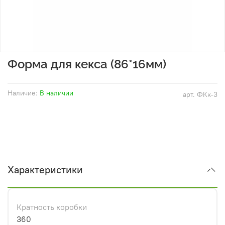
Форма для кекса (86*16мм)
Наличие:
В наличии
арт.
ФКк-3
Характеристики
Кратность коробки
360