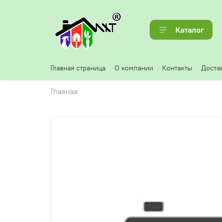
Каталог
Главная страница
О компании
Контакты
Достав
Главная