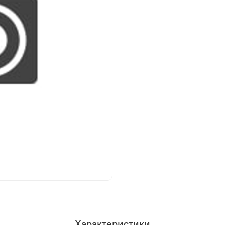
Характеристики