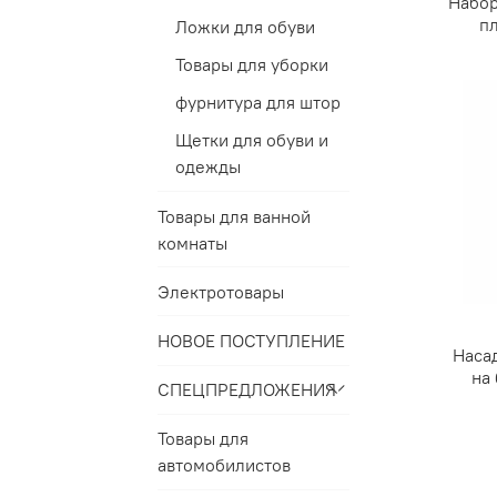
Набор
п
Ложки для обуви
Товары для уборки
фурнитура для штор
Щетки для обуви и
одежды
Товары для ванной
комнаты
Электротовары
НОВОЕ ПОСТУПЛЕНИЕ
Наса
на 
СПЕЦПРЕДЛОЖЕНИЯ
Товары для
автомобилистов