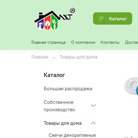
Каталог
Главная страница
О компании
Контакты
Достав
Главная
Товары для дома
Каталог
Большая распродажа
Собственное
производство
Товары для дома
Свечи декоративные