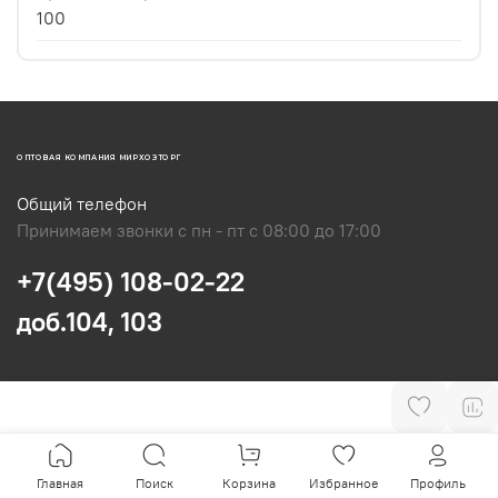
100
ОПТОВАЯ КОМПАНИЯ МИРХОЗТОРГ
Общий телефон
Принимаем звонки с пн - пт с 08:00 до 17:00
+7(495) 108-02-22
доб.104, 103
Главная
Поиск
Корзина
Избранное
Профиль