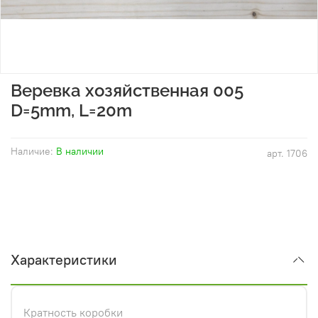
Веревка хозяйственная 005
D=5mm, L=20m
Наличие:
В наличии
арт.
1706
Характеристики
Кратность коробки