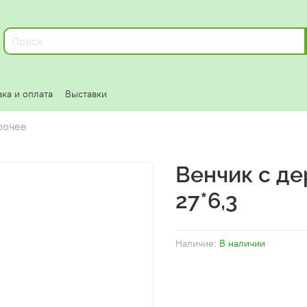
ка и оплата
Выставки
рочее
Венчик с де
27*6,3
Наличие:
В наличии