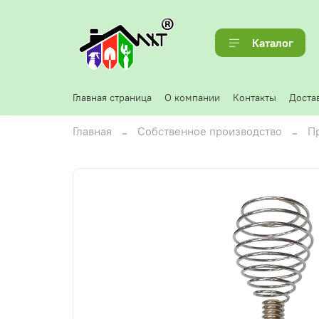
Каталог
Главная страница
О компании
Контакты
Достав
Главная
Собственное производство
П