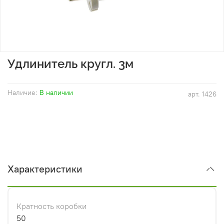
Удлинитель кругл. 3м
Наличие:
В наличии
арт.
1426
Характеристики
Кратность коробки
50