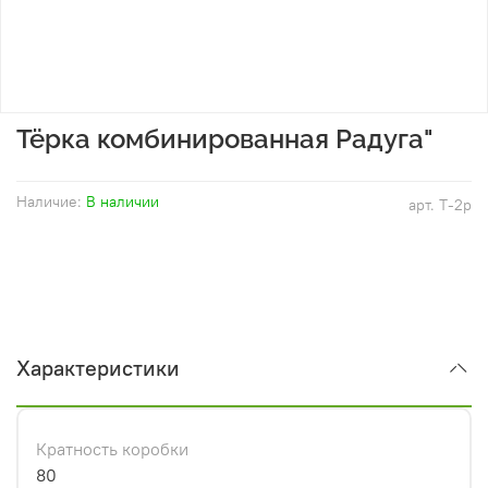
Тёрка комбинированная Радуга"
Наличие:
В наличии
арт.
Т-2р
Характеристики
Кратность коробки
80