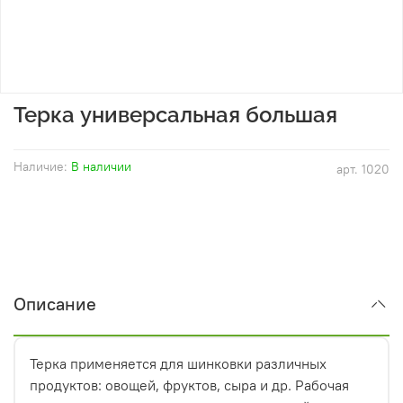
Терка универсальная большая
Наличие:
В наличии
арт.
1020
Описание
Терка применяется для шинковки различных
продуктов: овощей, фруктов, сыра и др. Рабочая