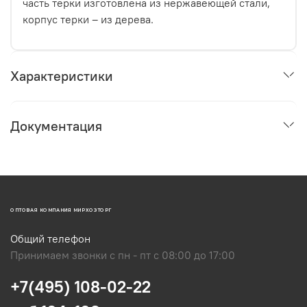
часть терки изготовлена из нержавеющей стали,
корпус терки – из дерева.
Характеристики
Документация
ОПТОВАЯ КОМПАНИЯ МИРХОЗТОРГ
Общий телефон
Принимаем звонки с пн - пт с 08:00 до 17:00
+7(495) 108-02-22