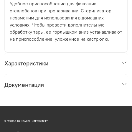
Удобное приспособление для фиксации
стеклобанок при пропаривании. Стерилизатор
незаменим для использования в домашних
условиях. Чтобы провести дополнительную
обработку тары, ее горлышком вниз устанавливают
на приспособление, уложенное на кастрюлю.
Характеристики
Документация
ОПТОВАЯ КОМПАНИЯ МИРХОЗТОРГ