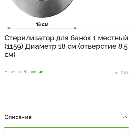
Стерилизатор для банок 1 местный
(1159) Диаметр 18 см (отверстие 8,5
см)
Наличие:
В наличии
арт.
1159
Описание