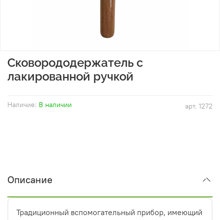
Сковорододержатель с
лакированной ручкой
Наличие:
В наличии
арт.
1272
Описание
Традиционный вспомогательный прибор, имеющий