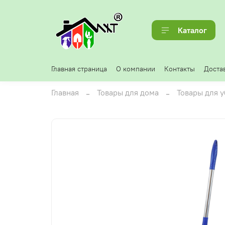
Каталог
Главная страница
О компании
Контакты
Достав
Главная
Товары для дома
Товары для 