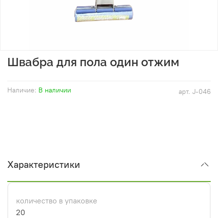
Швабра для пола один отжим
Наличие:
В наличии
арт.
J-046
Характеристики
количество в упаковке
20