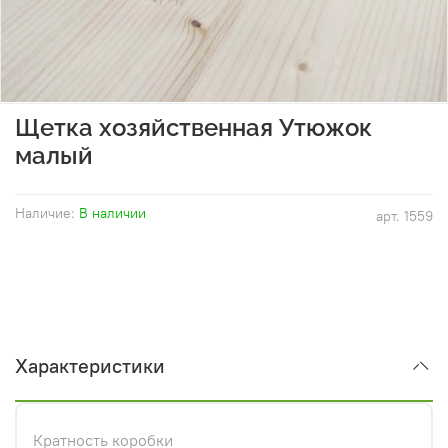
Щетка хозяйственная Утюжок
малый
Наличие:
В наличии
арт.
1559
Характеристики
Кратность коробки