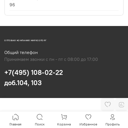
96
ОПТОВАЯ КОМПАНИЯ МИРХОЗТОРГ
Общий телефон
Принимаем звонки с пн - пт с 08:00 до 17:00
+7(495) 108-02-22
доб.104, 103
Главная
Поиск
Корзина
Избранное
Профиль