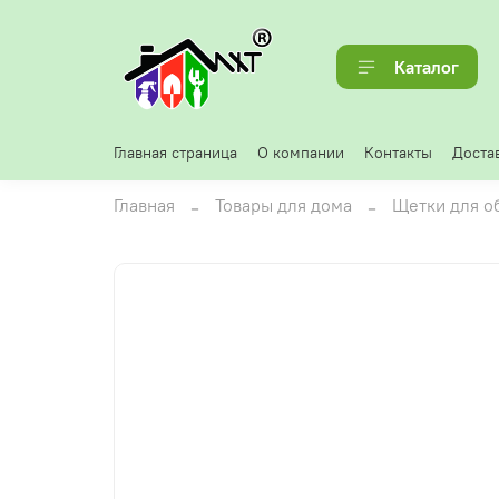
Каталог
Главная страница
О компании
Контакты
Достав
Главная
Товары для дома
Щетки для о