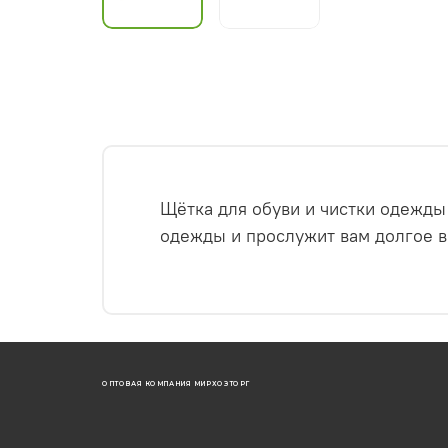
Щётка для обуви и чистки одежды
одежды и прослужит вам долгое в
ОПТОВАЯ КОМПАНИЯ МИРХОЗТОРГ