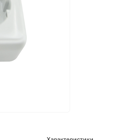
Характеристики