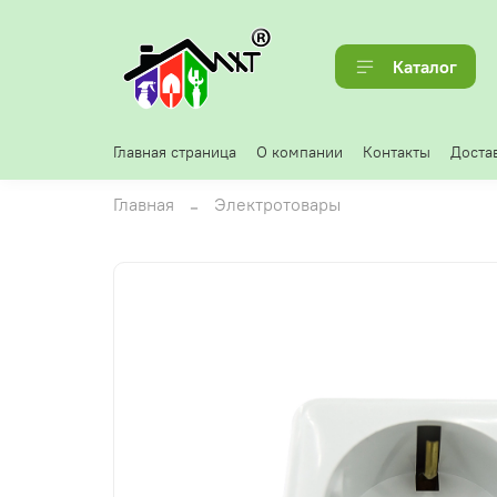
Каталог
Главная страница
О компании
Контакты
Достав
Главная
Электротовары