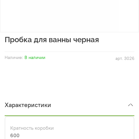
Пробка для ванны черная
Наличие:
В наличии
арт.
3026
Характеристики
Кратность коробки
600