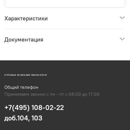
Характеристики
Документация
ОПТОВАЯ КОМПАНИЯ МИРХОЗТОРГ
Общий телефон
Принимаем звонки с пн - пт с 08:00 до 17:00
+7(495) 108-02-22
доб.104, 103