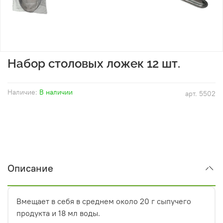
Набор столовых ложек 12 шт.
Наличие:
В наличии
арт.
5502
Описание
Вмещает в себя в среднем около 20 г сыпучего
продукта и 18 мл воды.