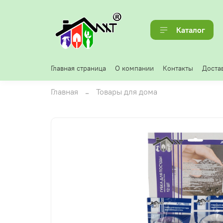
Каталог
Главная страница
О компании
Контакты
Достав
Главная
Товары для дома