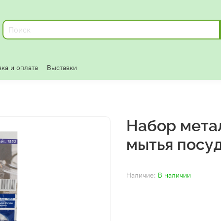
ка и оплата
Выставки
Набор мета
мытья посуд
Наличие:
В наличии