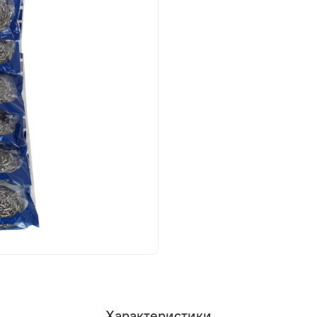
Характеристики