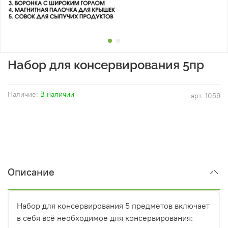
Набор для консервирования 5пр
Наличие:
В наличии
арт.
1059
Описание
Набор для консервирования 5 предметов включает
в себя всё необходимое для консервирования: