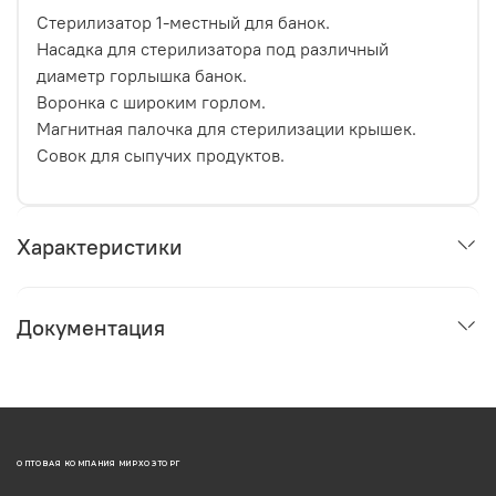
Стерилизатор 1-местный для банок.
Насадка для стерилизатора под различный
диаметр горлышка банок.
Воронка с широким горлом.
Магнитная палочка для стерилизации крышек.
Совок для сыпучих продуктов.
Характеристики
Документация
ОПТОВАЯ КОМПАНИЯ МИРХОЗТОРГ