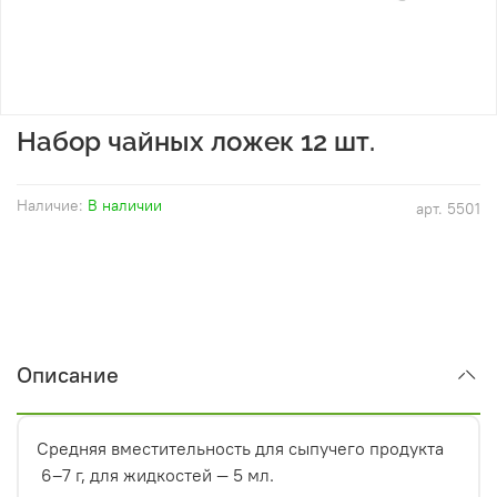
Набор чайных ложек 12 шт.
Наличие:
В наличии
арт.
5501
Описание
Средняя вместительность для сыпучего продукта
6–7 г, для жидкостей — 5 мл.