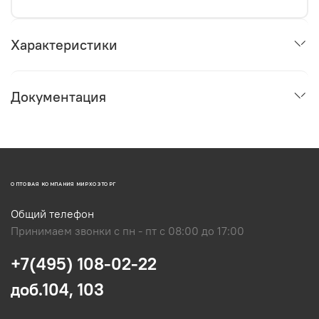
Характеристики
Документация
ОПТОВАЯ КОМПАНИЯ МИРХОЗТОРГ
Общий телефон
Принимаем звонки с пн - пт с 08:00 до 17:00
+7(495) 108-02-22
доб.104, 103