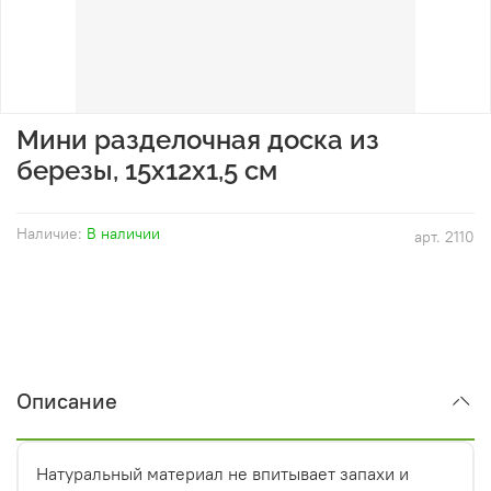
Мини разделочная доска из
березы, 15х12х1,5 см
Наличие:
В наличии
арт.
2110
Описание
Натуральный материал не впитывает запахи и