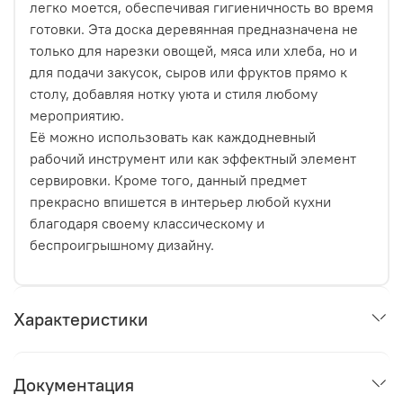
легко моется, обеспечивая гигиеничность во время
готовки. Эта доска деревянная предназначена не
только для нарезки овощей, мяса или хлеба, но и
для подачи закусок, сыров или фруктов прямо к
столу, добавляя нотку уюта и стиля любому
мероприятию.
Её можно использовать как каждодневный
рабочий инструмент или как эффектный элемент
сервировки. Кроме того, данный предмет
прекрасно впишется в интерьер любой кухни
благодаря своему классическому и
беспроигрышному дизайну.
Характеристики
Документация