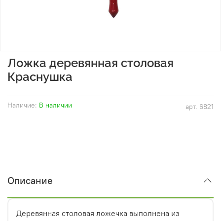
Ложка деревянная столовая
Краснушка
Наличие:
В наличии
арт.
6821
Описание
Деревянная столовая ложечка выполнена из