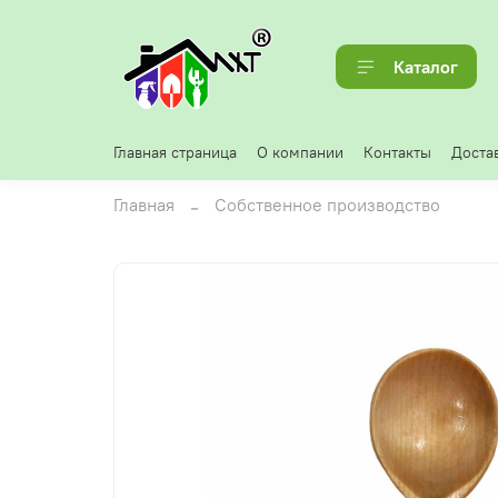
Каталог
Главная страница
О компании
Контакты
Достав
Главная
Собственное производство