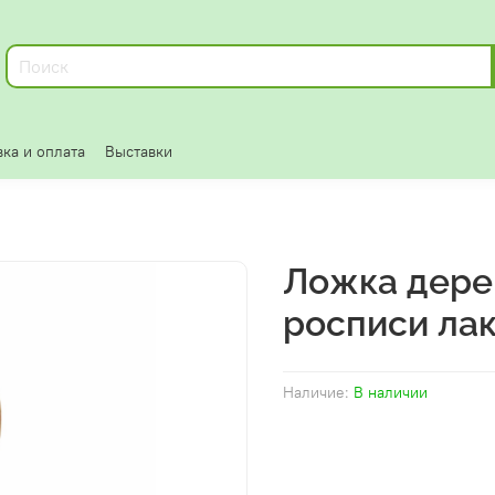
ка и оплата
Выставки
Ложка дере
росписи ла
Наличие:
В наличии