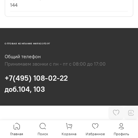
144
ОПТОВАЯ КОМПАНИЯ МИРХОЗТОРГ
Общий телефон
Принимаем звонки с пн - пт с 08:00 до 17:00
+7(495) 108-02-22
доб.104, 103
Главная
Поиск
Корзина
Избранное
Профиль