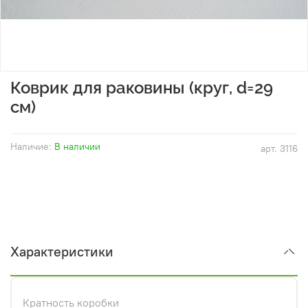
Коврик для раковины (круг, d=29
см)
Наличие:
В наличии
арт.
3116
Характеристики
Кратность коробки