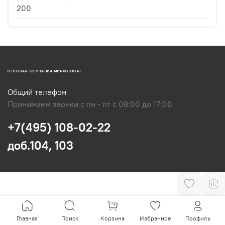
200
ОПТОВАЯ КОМПАНИЯ МИРХОЗТОРГ
Общий телефон
Принимаем звонки с пн - пт с 08:00 до 17:00
+7(495) 108-02-22
доб.104, 103
Главная
Поиск
Корзина
Избранное
Профиль