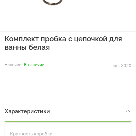
Комплект пробка с цепочкой для
ванны белая
Наличие:
В наличии
арт.
3020
Характеристики
Кратность коробки