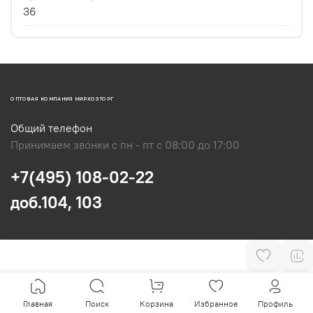
36
ОПТОВАЯ КОМПАНИЯ МИРХОЗТОРГ
Общий телефон
Принимаем звонки с пн - пт с 08:00 до 17:00
+7(495) 108-02-22
доб.104, 103
Главная
Поиск
Корзина
Избранное
Профиль