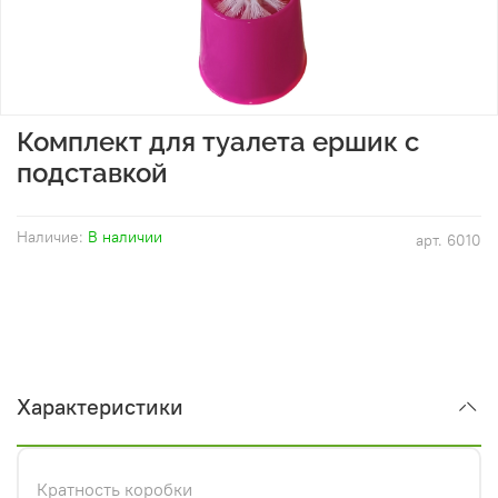
Комплект для туалета ершик с
подставкой
Наличие:
В наличии
арт.
6010
Характеристики
Кратность коробки