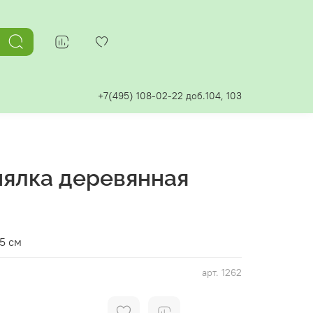
+7(495) 108-02-22 доб.104, 103
ялка деревянная
,5 см
арт.
1262