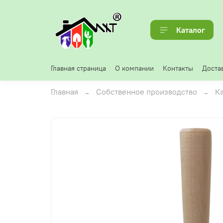
Каталог
Главная страница
О компании
Контакты
Достав
Главная
Собственное производство
К