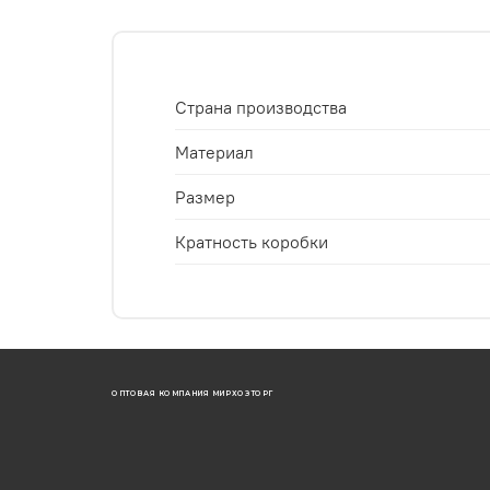
Страна производства
Материал
Размер
Кратность коробки
ОПТОВАЯ КОМПАНИЯ МИРХОЗТОРГ