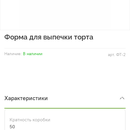
Форма для выпечки торта
Наличие:
В наличии
арт.
ФТ-2
Характеристики
Кратность коробки
50