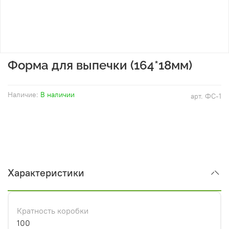
Форма для выпечки (164*18мм)
Наличие:
В наличии
арт.
ФС-1
Характеристики
Кратность коробки
100